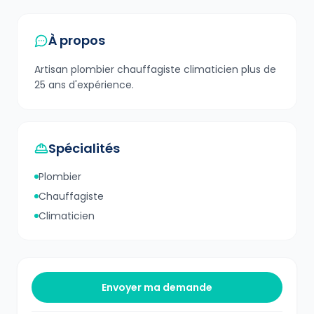
À propos
Artisan plombier chauffagiste climaticien plus de
25 ans d'expérience.
Spécialités
Plombier
Chauffagiste
Climaticien
Envoyer ma demande