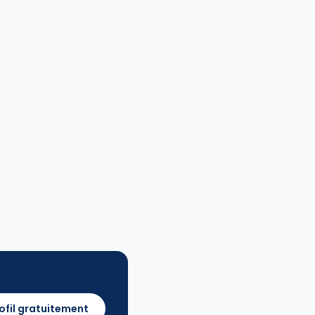
ofil gratuitement