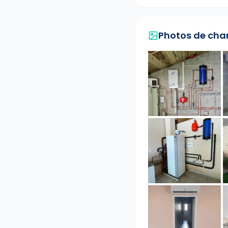
Photos de cha