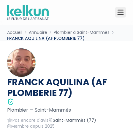
Accueil
Annuaire
Plombier à Saint-Mammès
FRANCK AQUILINA (AF PLOMBERIE 77)
FRANCK AQUILINA (AF
PLOMBERIE 77)
Plombier
—
Saint-Mammès
Pas encore d'avis
Saint-Mammès
(77)
Membre depuis
2025