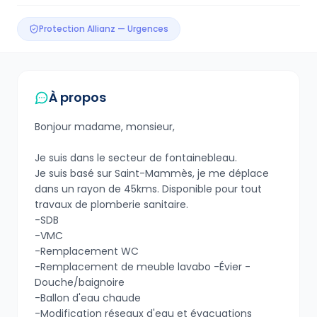
Protection Allianz — Urgences
À propos
Bonjour madame, monsieur,
Je suis dans le secteur de fontainebleau.
Je suis basé sur Saint-Mammès, je me déplace
dans un rayon de 45kms. Disponible pour tout
travaux de plomberie sanitaire.
-SDB
-VMC
-Remplacement WC
-Remplacement de meuble lavabo -Évier -
Douche/baignoire
-Ballon d'eau chaude
-Modification réseaux d'eau et évacuations