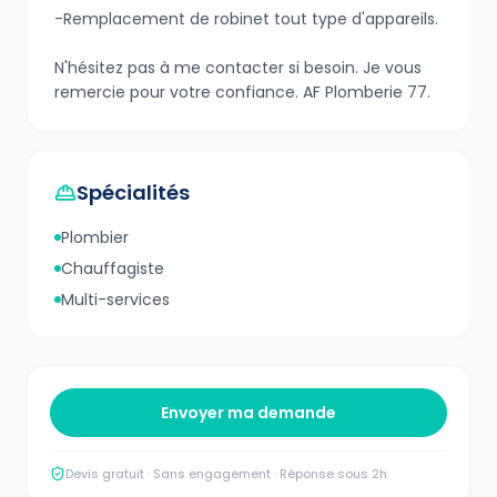
-Remplacement de robinet tout type d'appareils.
N'hésitez pas à me contacter si besoin. Je vous
remercie pour votre confiance. AF Plomberie 77.
Spécialités
Plombier
Chauffagiste
Multi-services
Envoyer ma demande
Devis gratuit · Sans engagement · Réponse sous 2h