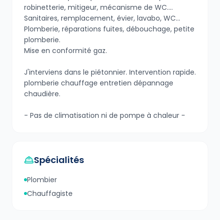
robinetterie, mitigeur, mécanisme de WC….
Sanitaires, remplacement, évier, lavabo, WC...
Plomberie, réparations fuites, débouchage, petite
plomberie.
Mise en conformité gaz.
J'interviens dans le piétonnier. Intervention rapide.
plomberie chauffage entretien dépannage
chaudière.
- Pas de climatisation ni de pompe à chaleur -
Spécialités
Plombier
Chauffagiste