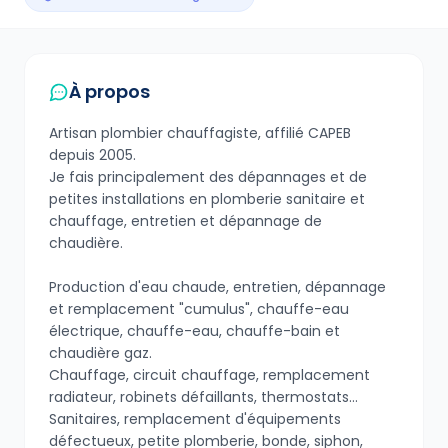
À propos
Artisan plombier chauffagiste, affilié CAPEB
depuis 2005.
Je fais principalement des dépannages et de
petites installations en plomberie sanitaire et
chauffage, entretien et dépannage de
chaudière.
Production d'eau chaude, entretien, dépannage
et remplacement "cumulus", chauffe-eau
électrique, chauffe-eau, chauffe-bain et
chaudière gaz.
Chauffage, circuit chauffage, remplacement
radiateur, robinets défaillants, thermostats…
Sanitaires, remplacement d'équipements
défectueux, petite plomberie, bonde, siphon,