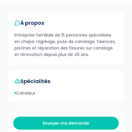
À propos
Entreprise familiale de 15 personnes spécialisée
en chape, ragréage, pose de carrelage, faïences,
piscines et réparation des fissures sur carrelage
et rénovation depuis plus de 45 ans.
Spécialités
Carreleur
Envoyer ma demande