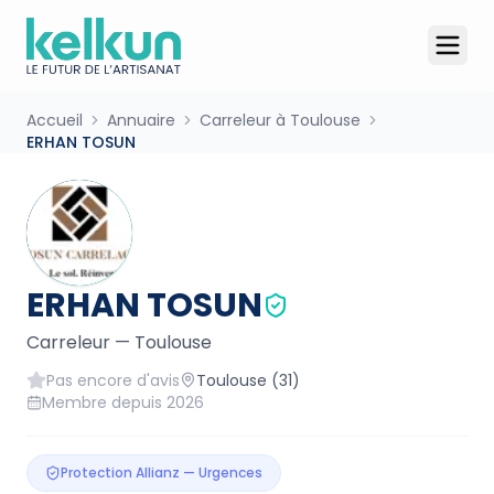
Accueil
Annuaire
Carreleur à Toulouse
ERHAN TOSUN
ERHAN TOSUN
Carreleur
—
Toulouse
Pas encore d'avis
Toulouse
(31)
Membre depuis
2026
Protection Allianz — Urgences