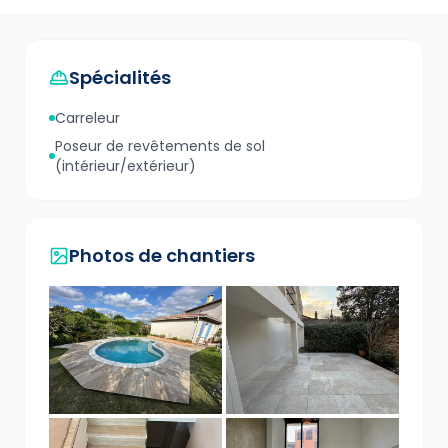
Spécialités
Carreleur
Poseur de revêtements de sol
(intérieur/extérieur)
Photos de chantiers