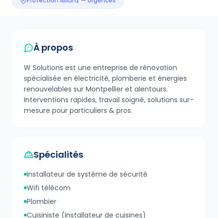
Protection Allianz — Urgences
À propos
W Solutions est une entreprise de rénovation
spécialisée en électricité, plomberie et énergies
renouvelables sur Montpellier et alentours.
Interventions rapides, travail soigné, solutions sur-
mesure pour particuliers & pros.
Spécialités
Installateur de système de sécurité
Wifi télécom
Plombier
Cuisiniste (Installateur de cuisines)