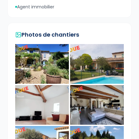
Agent immobilier
Photos de chantiers