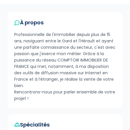
À propos
Professionnelle de l'immobilier depuis plus de 15
ans, naviguant entre le Gard et l'Hérault et ayant
une parfaite connaissance du secteur, c'est avec
passion que j'exerce mon métier. Grâce à la
puissance du réseau COMPTOIR IMMOBILIER DE
FRANCE qui met, notamment, à ma disposition
des outils de diffusion massive sur Internet en
France et à l’étranger, je réalise la vente de votre
bien.
Rencontrons-nous pour parler ensemble de votre
projet !
Spécialités