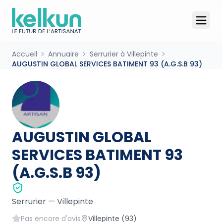
Accueil
Annuaire
Serrurier à Villepinte
AUGUSTIN GLOBAL SERVICES BATIMENT 93 (A.G.S.B 93)
AUGUSTIN GLOBAL
SERVICES BATIMENT 93
(A.G.S.B 93)
Serrurier
—
Villepinte
Pas encore d'avis
Villepinte
(93)