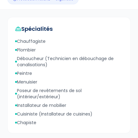
Spécialités
Chauffagiste
Plombier
Déboucheur (Technicien en débouchage de
canalisations)
Peintre
Menuisier
Poseur de revêtements de sol
(intérieur/extérieur)
Installateur de mobilier
Cuisiniste (Installateur de cuisines)
Chapiste