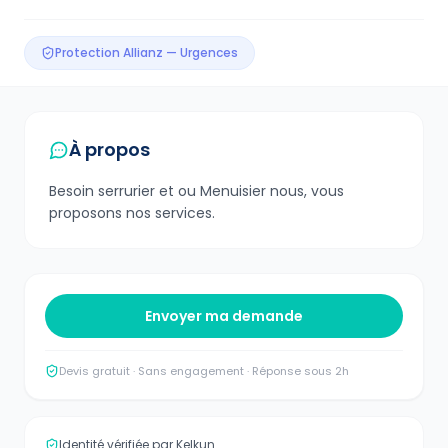
Protection Allianz — Urgences
À propos
Besoin serrurier et ou Menuisier nous, vous
proposons nos services.
Envoyer ma demande
Devis gratuit · Sans engagement · Réponse sous 2h
Identité vérifiée par Kelkun