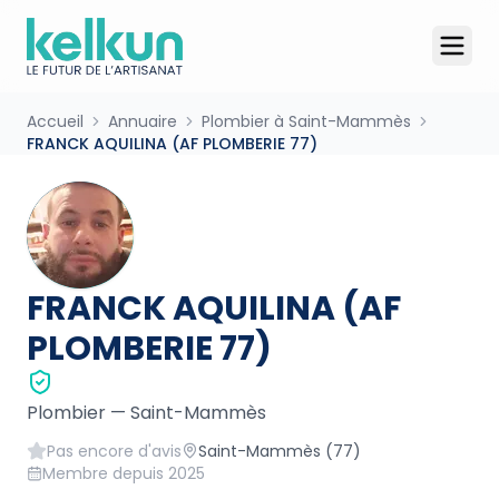
Accueil
Annuaire
Plombier à Saint-Mammès
FRANCK AQUILINA (AF PLOMBERIE 77)
FRANCK AQUILINA (AF
PLOMBERIE 77)
Plombier
—
Saint-Mammès
Pas encore d'avis
Saint-Mammès
(77)
Membre depuis
2025