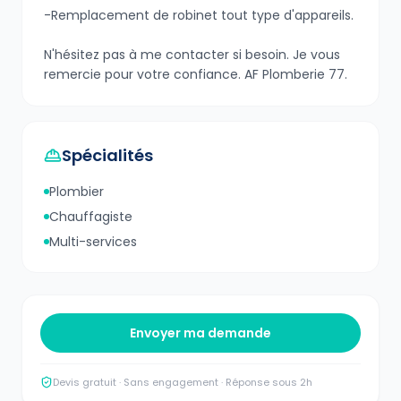
-Remplacement de robinet tout type d'appareils.
N'hésitez pas à me contacter si besoin. Je vous
remercie pour votre confiance. AF Plomberie 77.
Spécialités
Plombier
Chauffagiste
Multi-services
Envoyer ma demande
Devis gratuit · Sans engagement · Réponse sous 2h