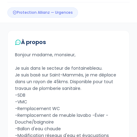
Protection Allianz — Urgences
À propos
Bonjour madame, monsieur,
Je suis dans le secteur de fontainebleau.
Je suis basé sur Saint-Mammès, je me déplace
dans un rayon de 45kms. Disponible pour tout
travaux de plomberie sanitaire.
-SDB
-VMC
-Remplacement WC
-Remplacement de meuble lavabo -Évier -
Douche/baignoire
-Ballon d'eau chaude
-Modification réseaux d'eau et évacuations