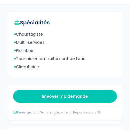
Spécialités
Chauffagiste
Multi-services
Plombier
Technicien du traitement de l'eau
Climaticien
Envoyer ma demande
Devis gratuit · Sans engagement · Réponse sous 2h