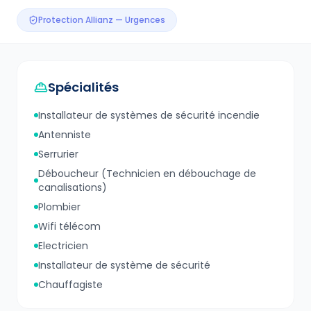
Protection Allianz — Urgences
Spécialités
Installateur de systèmes de sécurité incendie
Antenniste
Serrurier
Déboucheur (Technicien en débouchage de
canalisations)
Plombier
Wifi télécom
Electricien
Installateur de système de sécurité
Chauffagiste