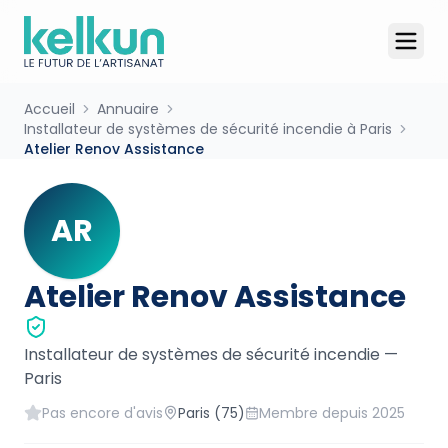
Accueil
Annuaire
Installateur de systèmes de sécurité incendie à Paris
Atelier Renov Assistance
AR
Atelier Renov Assistance
Installateur de systèmes de sécurité incendie
—
Paris
Pas encore d'avis
Paris
(75)
Membre depuis
2025