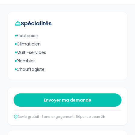
Spécialités
Electricien
Climaticien
Multi-services
Plombier
Chauffagiste
Envoyer ma demande
Devis gratuit · Sans engagement · Réponse sous 2h