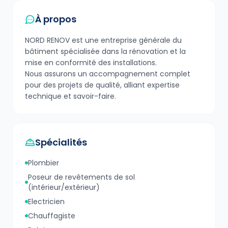
À propos
NORD RENOV est une entreprise générale du
bâtiment spécialisée dans la rénovation et la
mise en conformité des installations.
Nous assurons un accompagnement complet
pour des projets de qualité, alliant expertise
technique et savoir-faire.
Spécialités
Plombier
Poseur de revêtements de sol
(intérieur/extérieur)
Electricien
Chauffagiste