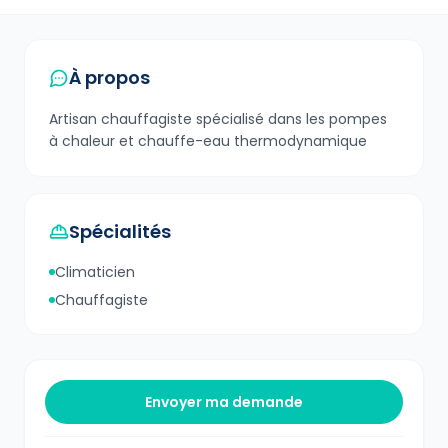
À propos
Artisan chauffagiste spécialisé dans les pompes
à chaleur et chauffe-eau thermodynamique
Spécialités
Climaticien
Chauffagiste
Envoyer ma demande