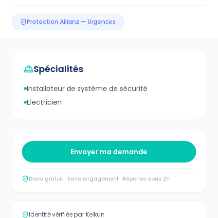
Protection Allianz — Urgences
Spécialités
Installateur de système de sécurité
Electricien
Envoyer ma demande
Devis gratuit · Sans engagement · Réponse sous 2h
Identité vérifiée par Kelkun