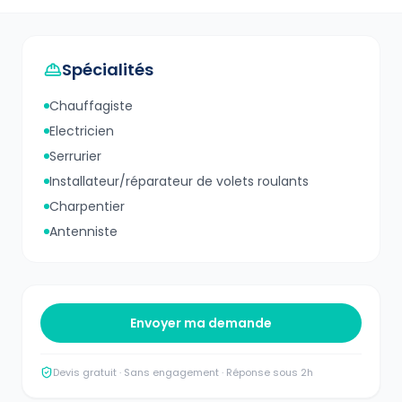
Spécialités
Chauffagiste
Electricien
Serrurier
Installateur/réparateur de volets roulants
Charpentier
Antenniste
Envoyer ma demande
Devis gratuit · Sans engagement · Réponse sous 2h