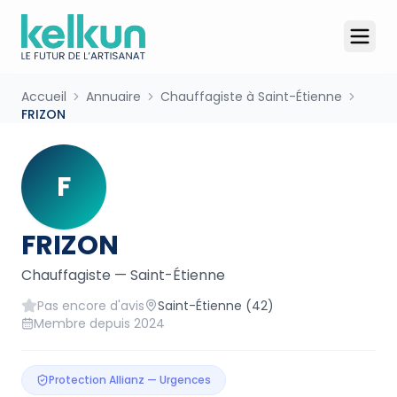
Accueil
Annuaire
Chauffagiste à Saint-Étienne
FRIZON
F
FRIZON
Chauffagiste
—
Saint-Étienne
Pas encore d'avis
Saint-Étienne
(42)
Membre depuis
2024
Protection Allianz — Urgences