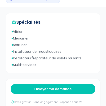
Spécialités
Vitrier
Menuisier
Serrurier
Installateur de moustiquaires
Installateur/réparateur de volets roulants
Multi-services
Envoyer ma demande
Devis gratuit · Sans engagement · Réponse sous 2h