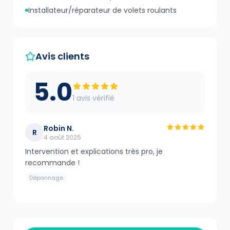
Installateur/réparateur de volets roulants
Avis clients
5.0
1
avis vérifié
Robin N.
R
4 août 2025
Intervention et explications très pro, je
recommande !
Dépannage