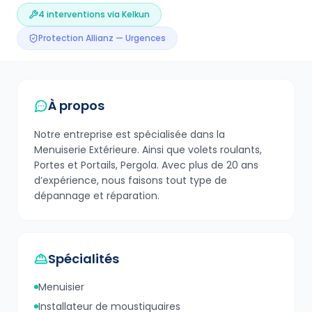
4
interventions via Kelkun
Protection Allianz — Urgences
À propos
Notre entreprise est spécialisée dans la
Menuiserie Extérieure. Ainsi que volets roulants,
Portes et Portails, Pergola. Avec plus de 20 ans
d’expérience, nous faisons tout type de
dépannage et réparation.
Spécialités
Menuisier
Installateur de moustiquaires