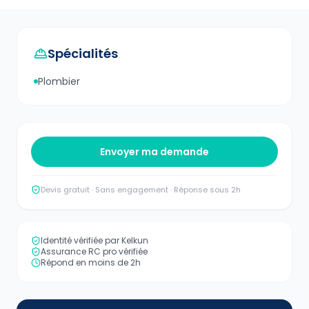
Spécialités
Plombier
Envoyer ma demande
Devis gratuit · Sans engagement · Réponse sous 2h
Identité vérifiée par Kelkun
Assurance RC pro vérifiée
Répond en moins de 2h