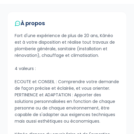
À propos
Fort d'une expérience de plus de 20 ans, Kânéo
est à votre disposition et réalise tout travaux de
plomberie générale, sanitaire (installation et
rénovation), chauffage et climatisation.
4 valeurs :
ECOUTE et CONSEIL : Comprendre votre demande
de façon précise et éclairée, et vous orienter.
PERTINENCE et ADAPTATION : Apporter des
solutions personnalisées en fonction de chaque
personne ou de chaque environnement, être
capable de s'adapter aux exigences techniques
mais aussi esthétiques ou économiques.