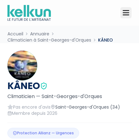
Accueil
Annuaire
Climaticien à Saint-Georges-d'Orques
KÂNEO
KÂNEO
Climaticien
—
Saint-Georges-d'Orques
Pas encore d'avis
Saint-Georges-d'Orques
(34)
Membre depuis
2026
Protection Allianz — Urgences