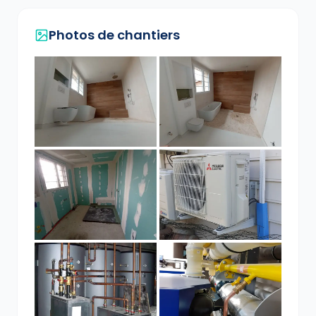
Photos de chantiers