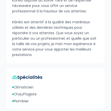
Kânéo dispose du savoir faire et de l'expertise
nécessaire pour vous offrir un service
professionnel à la hauteur de vos attentes.
Kânéo est attentif à la qualité des matériaux
utilisés et des dernières techniques pour
répondre à vos attentes. Que vous soyez un
particulier ou un professionnel, et quelle que soit
la taille de vos projets, je met mon expérience à
votre service pour vous apporter les meilleurs
prestations.
Spécialités
Climaticien
Chauffagiste
Plombier