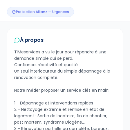
Protection Allianz — Urgences
À propos
TiMeservices a vu le jour pour répondre à une
demande simple qui se perd.
Confiance, réactivité et qualité.
Un seul interlocuteur du simple dépannage à la
rénovation complète.
Notre métier proposer un service clés en main:
1 - Dépannage et interventions rapides
2 - Nettoyage extrême et remise en état de
logement : Sortie de locataire, fin de chantier,
post mortem, syndrome Diogène...
3 - Rénovation partielle ou complète: bureaux,