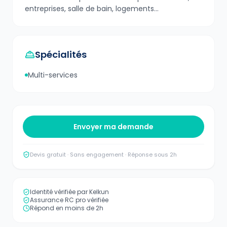
entreprises, salle de bain, logements...
Spécialités
Multi-services
Envoyer ma demande
Devis gratuit · Sans engagement · Réponse sous 2h
Identité vérifiée par Kelkun
Assurance RC pro vérifiée
Répond en moins de 2h