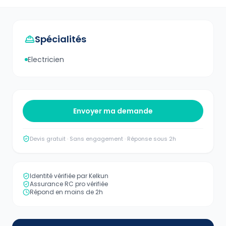
Spécialités
Electricien
Envoyer ma demande
Devis gratuit · Sans engagement · Réponse sous 2h
Identité vérifiée par Kelkun
Assurance RC pro vérifiée
Répond en moins de 2h