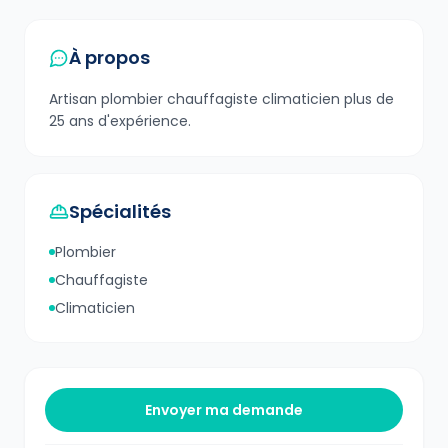
À propos
Artisan plombier chauffagiste climaticien plus de
25 ans d'expérience.
Spécialités
Plombier
Chauffagiste
Climaticien
Envoyer ma demande