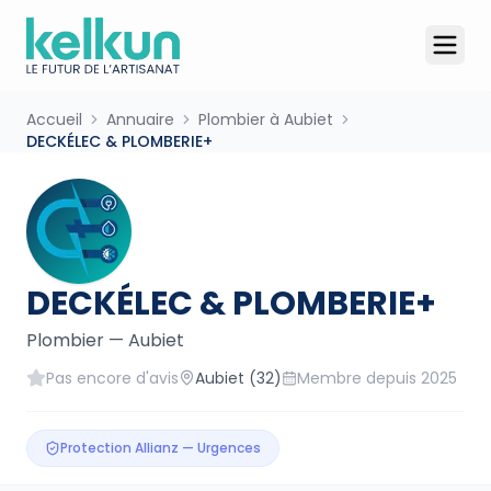
Accueil
Annuaire
Plombier à Aubiet
DECKÉLEC & PLOMBERIE+
DECKÉLEC & PLOMBERIE+
Plombier
—
Aubiet
Pas encore d'avis
Aubiet
(32)
Membre depuis
2025
Protection Allianz — Urgences