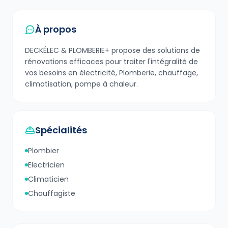
À propos
DECKÉLEC & PLOMBERIE+ propose des solutions de
rénovations efficaces pour traiter l'intégralité de
vos besoins en électricité, Plomberie, chauffage,
climatisation, pompe à chaleur.
Spécialités
Plombier
Electricien
Climaticien
Chauffagiste