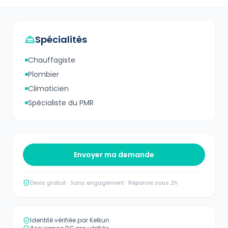
Spécialités
Chauffagiste
Plombier
Climaticien
Spécialiste du PMR
Envoyer ma demande
Devis gratuit · Sans engagement · Réponse sous 2h
Identité vérifiée par Kelkun