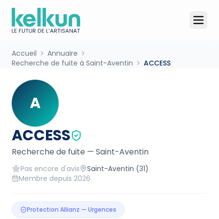
Accueil
Annuaire
Recherche de fuite à Saint-Aventin
ACCESS
A
ACCESS
Recherche de fuite
—
Saint-Aventin
Pas encore d'avis
Saint-Aventin
(31)
Membre depuis
2026
Protection Allianz — Urgences