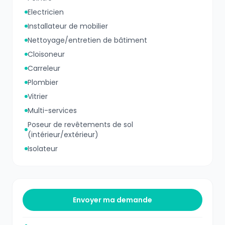
Electricien
Installateur de mobilier
Nettoyage/entretien de bâtiment
Cloisoneur
Carreleur
Plombier
Vitrier
Multi-services
Poseur de revêtements de sol
(intérieur/extérieur)
Isolateur
Envoyer ma demande