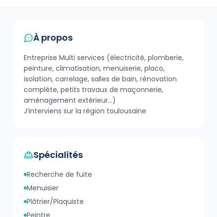
À propos
Entreprise Multi services (électricité, plomberie,
peinture, climatisation, menuiserie, placo,
isolation, carrelage, salles de bain, rénovation
complète, petits travaux de maçonnerie,
aménagement extérieur…)
J’interviens sur la région toulousaine
Spécialités
Recherche de fuite
Menuisier
Plâtrier/Plaquiste
Peintre