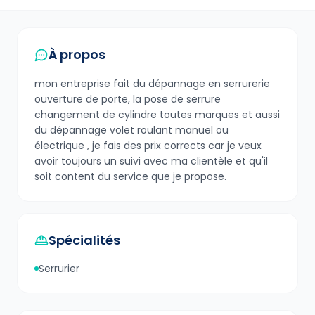
À propos
mon entreprise fait du dépannage en serrurerie
ouverture de porte, la pose de serrure
changement de cylindre toutes marques et aussi
du dépannage volet roulant manuel ou
électrique , je fais des prix corrects car je veux
avoir toujours un suivi avec ma clientèle et qu'il
soit content du service que je propose.
Spécialités
Serrurier