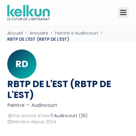
Accueil
Annuaire
Peintre à Audincourt
RBTP DE L'EST (RBTP DE L'EST)
RD
RBTP DE L'EST (RBTP DE
L'EST)
Peintre
—
Audincourt
Pas encore d'avis
Audincourt
(25)
Membre depuis
2024