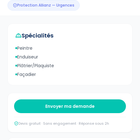
Protection Allianz — Urgences
Spécialités
Peintre
Enduiseur
Plâtrier/Plaquiste
Façadier
Envoyer ma demande
Devis gratuit · Sans engagement · Réponse sous 2h